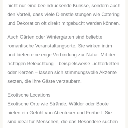
nicht nur eine beeindruckende Kulisse, sondern auch
den Vorteil, dass viele Dienstleistungen wie Catering
und Dekoration oft direkt mitgebucht werden können.
Auch Gärten oder Wintergärten sind beliebte
romantische Veranstaltungsorte. Sie wirken intim
und bieten eine enge Verbindung zur Natur. Mit der
richtigen Beleuchtung – beispielsweise Lichterketten
oder Kerzen – lassen sich stimmungsvolle Akzente
setzen, die Ihre Gäste verzaubern.
Exotische Locations
Exotische Orte wie Strände, Wälder oder Boote
bieten ein Gefühl von Abenteuer und Freiheit. Sie
sind ideal für Menschen, die das Besondere suchen