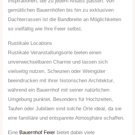
Inspirationen, die zu jedem Anlass passen. Von
gemütlichen Bauernhöfen bis hin zu exklusiven
Dachterrassen ist die Bandbreite an Möglichkeiten
so vielfältig wie Ihre Feier selbst.
Rustikale Locations
Rustikale Veranstaltungsorte bieten einen
unverwechselbaren Charme und lassen sich
vielseitig nutzen. Scheunen oder Weingüter
beeindrucken mit ihrer historischen Architektur,
während ein Bauernhof mit seiner natürlichen
Umgebung punktet. Besonders für Hochzeiten,
Taufen oder Jubiläen sind solche Orte ideal, da sie
eine familiäre und entspannte Atmosphäre schaffen.
Eine
Bauernhof Feier
bietet dabei viele