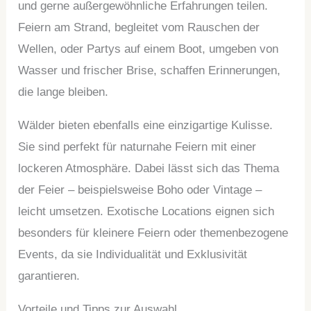
und gerne außergewöhnliche Erfahrungen teilen.
Feiern am Strand, begleitet vom Rauschen der
Wellen, oder Partys auf einem Boot, umgeben von
Wasser und frischer Brise, schaffen Erinnerungen,
die lange bleiben.
Wälder bieten ebenfalls eine einzigartige Kulisse.
Sie sind perfekt für naturnahe Feiern mit einer
lockeren Atmosphäre. Dabei lässt sich das Thema
der Feier – beispielsweise Boho oder Vintage –
leicht umsetzen. Exotische Locations eignen sich
besonders für kleinere Feiern oder themenbezogene
Events, da sie Individualität und Exklusivität
garantieren.
Vorteile und Tipps zur Auswahl