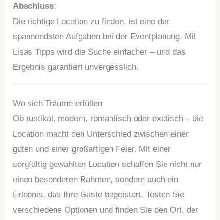
Abschluss:
Die richtige Location zu finden, ist eine der
spannendsten Aufgaben bei der Eventplanung. Mit
Lisas Tipps wird die Suche einfacher – und das
Ergebnis garantiert unvergesslich.
Wo sich Träume erfüllen
Ob rustikal, modern, romantisch oder exotisch – die
Location macht den Unterschied zwischen einer
guten und einer großartigen Feier. Mit einer
sorgfältig gewählten Location schaffen Sie nicht nur
einen besonderen Rahmen, sondern auch ein
Erlebnis, das Ihre Gäste begeistert. Testen Sie
verschiedene Optionen und finden Sie den Ort, der