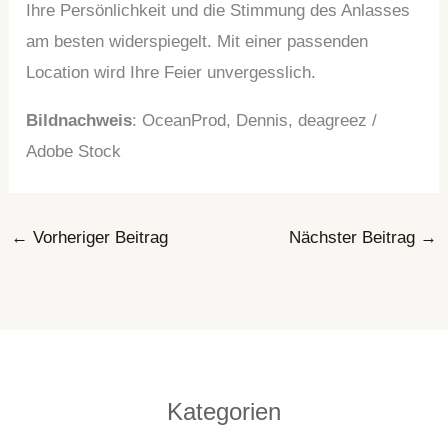
Ihre Persönlichkeit und die Stimmung des Anlasses
am besten widerspiegelt. Mit einer passenden
Location wird Ihre Feier unvergesslich.
Bildnachweis
: OceanProd, Dennis, deagreez /
Adobe Stock
←
Vorheriger Beitrag
Nächster Beitrag
→
Kategorien