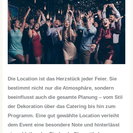
Die Location ist das Herzstück jeder Feier. Sie
bestimmt nicht nur die Atmosphäre, sondern
beeinflusst auch die gesamte Planung – vom Stil
der Dekoration über das Catering bis hin zum
Programm. Eine gut gewählte Location verleiht
dem Event eine besondere Note und hinterlässt