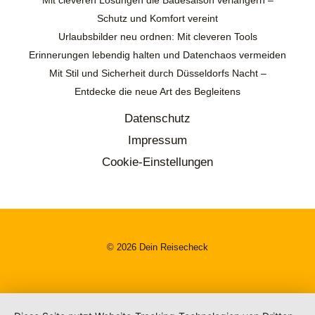
Schutz und Komfort vereint
Urlaubsbilder neu ordnen: Mit cleveren Tools
Erinnerungen lebendig halten und Datenchaos vermeiden
Mit Stil und Sicherheit durch Düsseldorfs Nacht –
Entdecke die neue Art des Begleitens
Datenschutz
Impressum
Cookie-Einstellungen
© 2026 Dein Reisecheck