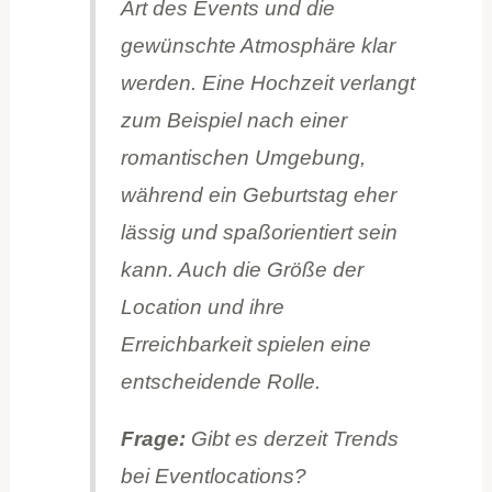
Art des Events und die
gewünschte Atmosphäre klar
werden. Eine Hochzeit verlangt
zum Beispiel nach einer
romantischen Umgebung,
während ein Geburtstag eher
lässig und spaßorientiert sein
kann. Auch die Größe der
Location und ihre
Erreichbarkeit spielen eine
entscheidende Rolle.
Frage:
Gibt es derzeit Trends
bei Eventlocations?