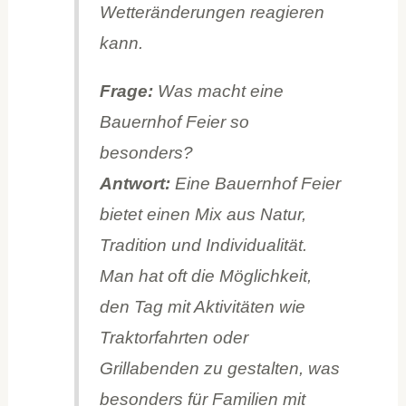
Wetteränderungen reagieren
kann.
Frage:
Was macht eine
Bauernhof Feier so
besonders?
Antwort:
Eine Bauernhof Feier
bietet einen Mix aus Natur,
Tradition und Individualität.
Man hat oft die Möglichkeit,
den Tag mit Aktivitäten wie
Traktorfahrten oder
Grillabenden zu gestalten, was
besonders für Familien mit