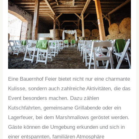
Eine Bauernhof Feier bietet nicht nur eine charmante
Kulisse, sondern auch zahlreiche Aktivitäten, die das
Event besonders machen. Dazu zählen
Kutschfahrten, gemeinsame Grillabende oder ein
Lagerfeuer, bei dem Marshmallows geröstet werden.
Gäste können die Umgebung erkunden und sich in
einer entspannten, familiären Atmosphäre