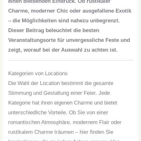
einen bleibenden Eindruck. Ob rustikaler
Charme, moderner Chic oder ausgefallene Exotik
– die Möglichkeiten sind nahezu unbegrenzt.
Dieser Beitrag beleuchtet die besten
Veranstaltungsorte für unvergessliche Feste und
zeigt, worauf bei der Auswahl zu achten ist.
Kategorien von Locations
Die Wahl der Location bestimmt die gesamte
Stimmung und Gestaltung einer Feier. Jede
Kategorie hat ihren eigenen Charme und bietet
unterschiedliche Vorteile. Ob Sie von einer
romantischen Atmosphäre, modernem Flair oder
rustikalem Charme träumen – hier finden Sie