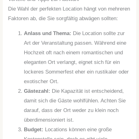
Die Wahl der perfekten Location hängt von mehreren
Faktoren ab, die Sie sorgfältig abwägen sollten:
Anlass und Thema:
Die Location sollte zur
Art der Veranstaltung passen. Während eine
Hochzeit oft nach einem romantischen und
eleganten Ort verlangt, eignet sich für ein
lockeres Sommerfest eher ein rustikaler oder
exotischer Ort.
Gästezahl:
Die Kapazität ist entscheidend,
damit sich die Gäste wohlfühlen. Achten Sie
darauf, dass der Ort weder zu klein noch
überdimensioniert ist.
Budget:
Locations können eine große