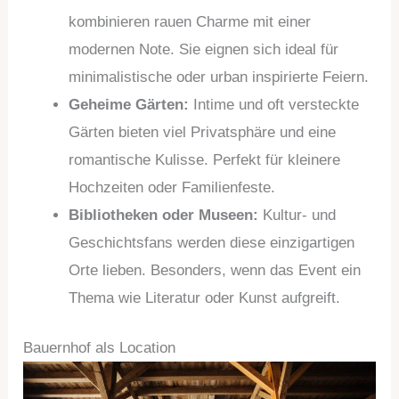
kombinieren rauen Charme mit einer
modernen Note. Sie eignen sich ideal für
minimalistische oder urban inspirierte Feiern.
Geheime Gärten:
Intime und oft versteckte
Gärten bieten viel Privatsphäre und eine
romantische Kulisse. Perfekt für kleinere
Hochzeiten oder Familienfeste.
Bibliotheken oder Museen:
Kultur- und
Geschichtsfans werden diese einzigartigen
Orte lieben. Besonders, wenn das Event ein
Thema wie Literatur oder Kunst aufgreift.
Bauernhof als Location