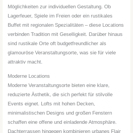
Möglichkeiten zur individuellen Gestaltung. Ob
Lagerfeuer, Spiele im Freien oder ein rustikales
Buffet mit regionalen Spezialitäten – diese Locations
verbinden Tradition mit Geselligkeit. Darüber hinaus
sind rustikale Orte oft budgetfreundlicher als
glamouröse Veranstaltungsorte, was sie für viele
attraktiv macht.
Moderne Locations
Moderne Veranstaltungsorte bieten eine klare,
reduzierte Ästhetik, die sich perfekt für stilvolle
Events eignet. Lofts mit hohen Decken,
minimalistischen Designs und großen Fenstern
schaffen eine offene und einladende Atmosphäre.
Dachterrassen hingegen kombinieren urbanes Flair