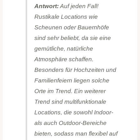
Antwort:
Auf jeden Fall!
Rustikale Locations wie
Scheunen oder Bauernhöfe
sind sehr beliebt, da sie eine
gemütliche, natürliche
Atmosphäre schaffen.
Besonders für Hochzeiten und
Familienfeiern liegen solche
Orte im Trend. Ein weiterer
Trend sind multifunktionale
Locations, die sowohl Indoor-
als auch Outdoor-Bereiche
bieten, sodass man flexibel auf