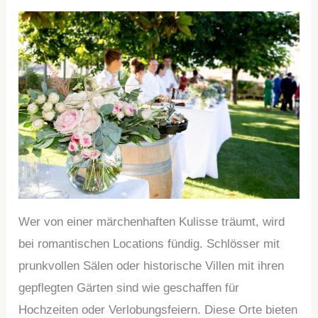
Wer von einer märchenhaften Kulisse träumt, wird
bei romantischen Locations fündig. Schlösser mit
prunkvollen Sälen oder historische Villen mit ihren
gepflegten Gärten sind wie geschaffen für
Hochzeiten oder Verlobungsfeiern. Diese Orte bieten