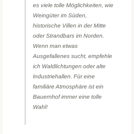
es viele tolle Möglichkeiten, wie
Weingüter im Süden,
historische Villen in der Mitte
oder Strandbars im Norden.
Wenn man etwas
Ausgefallenes sucht, empfehle
ich Waldlichtungen oder alte
Industriehallen. Für eine
familiäre Atmosphäre ist ein
Bauernhof immer eine tolle
Wahl!