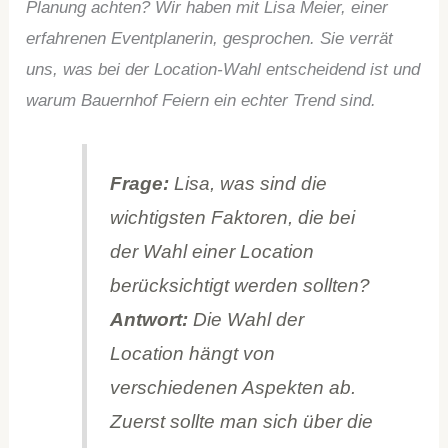
Planung achten? Wir haben mit Lisa Meier, einer
erfahrenen Eventplanerin, gesprochen. Sie verrät
uns, was bei der Location-Wahl entscheidend ist und
warum Bauernhof Feiern ein echter Trend sind.
Frage:
Lisa, was sind die
wichtigsten Faktoren, die bei
der Wahl einer Location
berücksichtigt werden sollten?
Antwort:
Die Wahl der
Location hängt von
verschiedenen Aspekten ab.
Zuerst sollte man sich über die