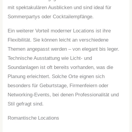
mit spektakulären Ausblicken und sind ideal für
Sommerpartys oder Cocktailempfänge.
Ein weiterer Vorteil moderner Locations ist ihre
Flexibilität. Sie können leicht an verschiedene
Themen angepasst werden – von elegant bis leger.
Technische Ausstattung wie Licht- und
Soundanlagen ist oft bereits vorhanden, was die
Planung erleichtert. Solche Orte eignen sich
besonders für Geburtstage, Firmenfeiern oder
Networking-Events, bei denen Professionalität und
Stil gefragt sind.
Romantische Locations