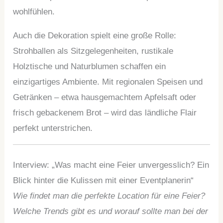
wohlfühlen.
Auch die Dekoration spielt eine große Rolle:
Strohballen als Sitzgelegenheiten, rustikale
Holztische und Naturblumen schaffen ein
einzigartiges Ambiente. Mit regionalen Speisen und
Getränken – etwa hausgemachtem Apfelsaft oder
frisch gebackenem Brot – wird das ländliche Flair
perfekt unterstrichen.
Interview: „Was macht eine Feier unvergesslich? Ein
Blick hinter die Kulissen mit einer Eventplanerin“
Wie findet man die perfekte Location für eine Feier?
Welche Trends gibt es und worauf sollte man bei der