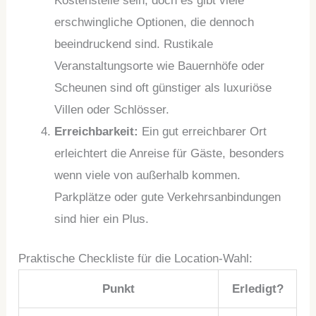
Kostenstelle sein, doch es gibt viele
erschwingliche Optionen, die dennoch
beeindruckend sind. Rustikale
Veranstaltungsorte wie Bauernhöfe oder
Scheunen sind oft günstiger als luxuriöse
Villen oder Schlösser.
Erreichbarkeit:
Ein gut erreichbarer Ort
erleichtert die Anreise für Gäste, besonders
wenn viele von außerhalb kommen.
Parkplätze oder gute Verkehrsanbindungen
sind hier ein Plus.
Praktische Checkliste für die Location-Wahl:
Punkt
Erledigt?