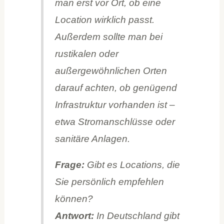
man erst vor Ort, ob eine
Location wirklich passt.
Außerdem sollte man bei
rustikalen oder
außergewöhnlichen Orten
darauf achten, ob genügend
Infrastruktur vorhanden ist –
etwa Stromanschlüsse oder
sanitäre Anlagen.
Frage:
Gibt es Locations, die
Sie persönlich empfehlen
können?
Antwort:
In Deutschland gibt