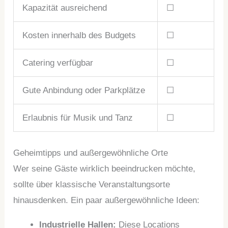
Kapazität ausreichend
☐
Kosten innerhalb des Budgets
☐
Catering verfügbar
☐
Gute Anbindung oder Parkplätze
☐
Erlaubnis für Musik und Tanz
☐
Geheimtipps und außergewöhnliche Orte
Wer seine Gäste wirklich beeindrucken möchte,
sollte über klassische Veranstaltungsorte
hinausdenken. Ein paar außergewöhnliche Ideen:
Industrielle Hallen:
Diese Locations