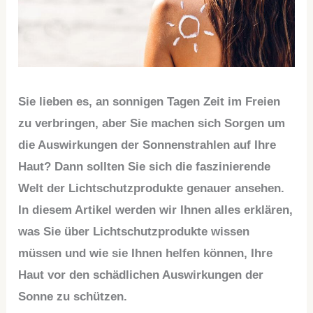
Sie lieben es, an sonnigen Tagen Zeit im Freien
zu verbringen, aber Sie machen sich Sorgen um
die Auswirkungen der Sonnenstrahlen auf Ihre
Haut? Dann sollten Sie sich die faszinierende
Welt der Lichtschutzprodukte genauer ansehen.
In diesem Artikel werden wir Ihnen alles erklären,
was Sie über Lichtschutzprodukte wissen
müssen und wie sie Ihnen helfen können, Ihre
Haut vor den schädlichen Auswirkungen der
Sonne zu schützen.