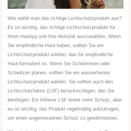
Wie wählt man das richtige Lichtschutzprodukt aus?
Es ist wichtig, das richtige Lichtschutzprodukt für
Ihren Hauttyp und Ihre Aktivität auszuwählen. Wenn
Sie empfindliche Haut haben, sollten Sie ein
Lichtschutzprodukt wählen, das für empfindliche
Haut formuliert ist. Wenn Sie Schwimmen oder
Schwitzen planen, sollten Sie ein wasserfestes
Lichtschutzprodukt wählen. Sie sollten auch den
Lichtschutzfaktor (LSF) berücksichtigen, den Sie
benötigen. Ein höherer LSF bietet mehr Schutz, aber
es ist wichtig, das Produkt regelmäßig aufzutragen,
um einen angemessenen Schutz zu gewährleisten.