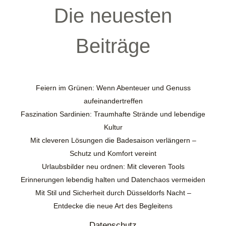
Die neuesten
Beiträge
Feiern im Grünen: Wenn Abenteuer und Genuss
aufeinandertreffen
Faszination Sardinien: Traumhafte Strände und lebendige
Kultur
Mit cleveren Lösungen die Badesaison verlängern –
Schutz und Komfort vereint
Urlaubsbilder neu ordnen: Mit cleveren Tools
Erinnerungen lebendig halten und Datenchaos vermeiden
Mit Stil und Sicherheit durch Düsseldorfs Nacht –
Entdecke die neue Art des Begleitens
Datenschutz