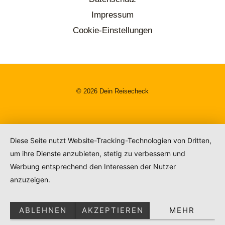
Impressum
Cookie-Einstellungen
© 2026 Dein Reisecheck
Diese Seite nutzt Website-Tracking-Technologien von Dritten,
um ihre Dienste anzubieten, stetig zu verbessern und
Werbung entsprechend den Interessen der Nutzer
anzuzeigen.
ABLEHNEN
AKZEPTIEREN
MEHR