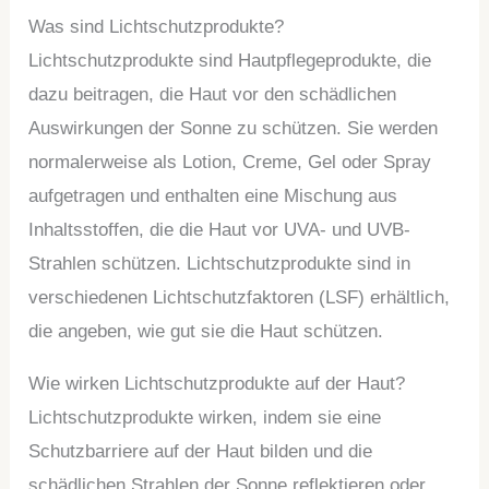
Was sind Lichtschutzprodukte?
Lichtschutzprodukte sind Hautpflegeprodukte, die
dazu beitragen, die Haut vor den schädlichen
Auswirkungen der Sonne zu schützen. Sie werden
normalerweise als Lotion, Creme, Gel oder Spray
aufgetragen und enthalten eine Mischung aus
Inhaltsstoffen, die die Haut vor UVA- und UVB-
Strahlen schützen. Lichtschutzprodukte sind in
verschiedenen Lichtschutzfaktoren (LSF) erhältlich,
die angeben, wie gut sie die Haut schützen.
Wie wirken Lichtschutzprodukte auf der Haut?
Lichtschutzprodukte wirken, indem sie eine
Schutzbarriere auf der Haut bilden und die
schädlichen Strahlen der Sonne reflektieren oder