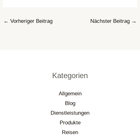
←
Vorheriger Beitrag
Nächster Beitrag
→
Kategorien
Allgemein
Blog
Dienstleistungen
Produkte
Reisen