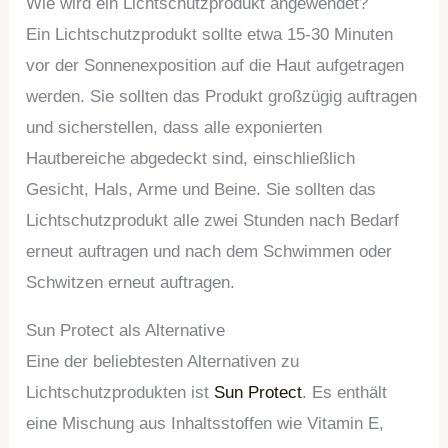
Wie wird ein Lichtschutzprodukt angewendet?
Ein Lichtschutzprodukt sollte etwa 15-30 Minuten
vor der Sonnenexposition auf die Haut aufgetragen
werden. Sie sollten das Produkt großzügig auftragen
und sicherstellen, dass alle exponierten
Hautbereiche abgedeckt sind, einschließlich
Gesicht, Hals, Arme und Beine. Sie sollten das
Lichtschutzprodukt alle zwei Stunden nach Bedarf
erneut auftragen und nach dem Schwimmen oder
Schwitzen erneut auftragen.
Sun Protect als Alternative
Eine der beliebtesten Alternativen zu
Lichtschutzprodukten ist
Sun Protect
. Es enthält
eine Mischung aus Inhaltsstoffen wie Vitamin E,