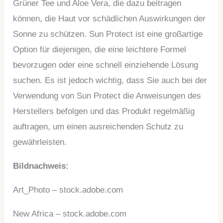
Grüner Tee und Aloe Vera, die dazu beitragen
können, die Haut vor schädlichen Auswirkungen der
Sonne zu schützen. Sun Protect ist eine großartige
Option für diejenigen, die eine leichtere Formel
bevorzugen oder eine schnell einziehende Lösung
suchen. Es ist jedoch wichtig, dass Sie auch bei der
Verwendung von Sun Protect die Anweisungen des
Herstellers befolgen und das Produkt regelmäßig
auftragen, um einen ausreichenden Schutz zu
gewährleisten.
Bildnachweis:
Art_Photo – stock.adobe.com
New Africa – stock.adobe.com