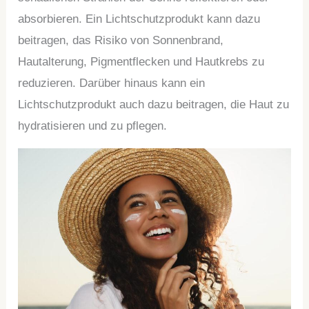
absorbieren. Ein Lichtschutzprodukt kann dazu
beitragen, das Risiko von Sonnenbrand,
Hautalterung, Pigmentflecken und Hautkrebs zu
reduzieren. Darüber hinaus kann ein
Lichtschutzprodukt auch dazu beitragen, die Haut zu
hydratisieren und zu pflegen.