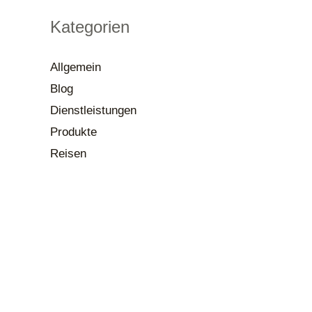
Kategorien
Allgemein
Blog
Dienstleistungen
Produkte
Reisen