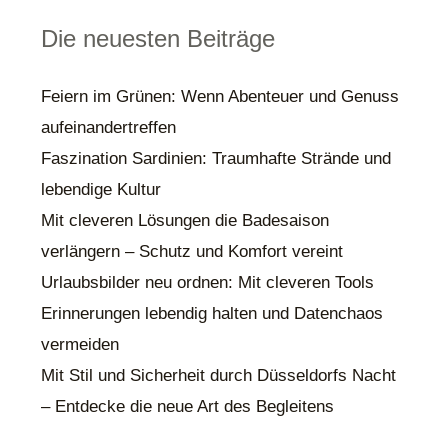
Die neuesten Beiträge
Feiern im Grünen: Wenn Abenteuer und Genuss
aufeinandertreffen
Faszination Sardinien: Traumhafte Strände und
lebendige Kultur
Mit cleveren Lösungen die Badesaison
verlängern – Schutz und Komfort vereint
Urlaubsbilder neu ordnen: Mit cleveren Tools
Erinnerungen lebendig halten und Datenchaos
vermeiden
Mit Stil und Sicherheit durch Düsseldorfs Nacht
– Entdecke die neue Art des Begleitens