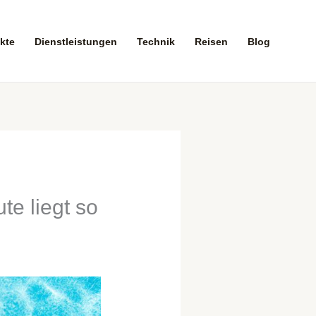
kte
Dienstleistungen
Technik
Reisen
Blog
e liegt so