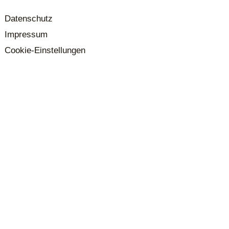
Datenschutz
Impressum
Cookie-Einstellungen