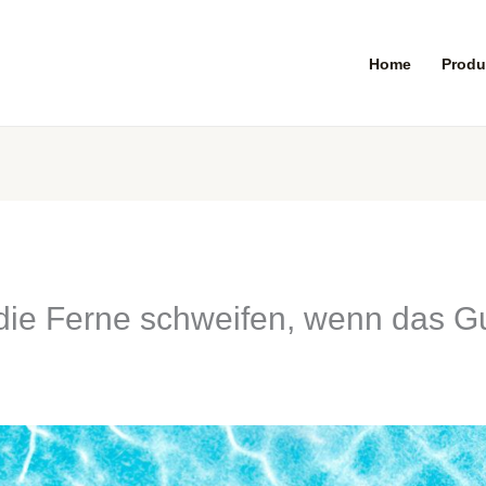
Home
Produ
ie Ferne schweifen, wenn das Gut