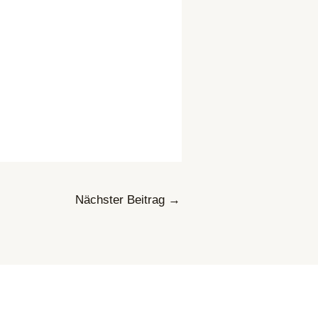
Nächster Beitrag
→