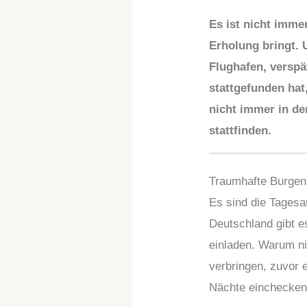
Es ist nicht imme
Erholung bringt.
Flughafen, verspä
stattgefunden ha
nicht immer in de
stattfinden.
Traumhafte Burgen
Es sind die Tagesa
Deutschland gibt e
einladen. Warum n
verbringen, zuvor 
Nächte einchecken.